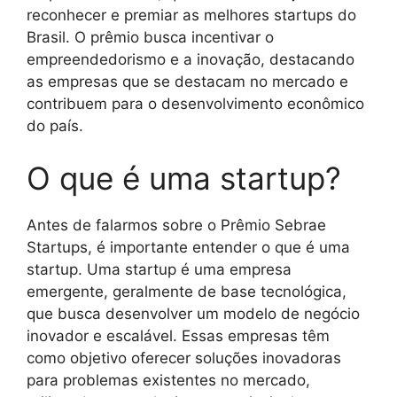
reconhecer e premiar as melhores startups do
Brasil. O prêmio busca incentivar o
empreendedorismo e a inovação, destacando
as empresas que se destacam no mercado e
contribuem para o desenvolvimento econômico
do país.
O que é uma startup?
Antes de falarmos sobre o Prêmio Sebrae
Startups, é importante entender o que é uma
startup. Uma startup é uma empresa
emergente, geralmente de base tecnológica,
que busca desenvolver um modelo de negócio
inovador e escalável. Essas empresas têm
como objetivo oferecer soluções inovadoras
para problemas existentes no mercado,