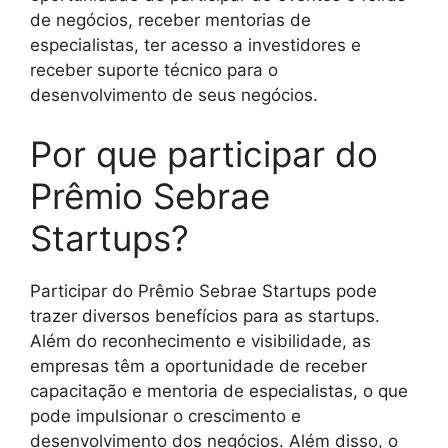
de negócios, receber mentorias de
especialistas, ter acesso a investidores e
receber suporte técnico para o
desenvolvimento de seus negócios.
Por que participar do
Prêmio Sebrae
Startups?
Participar do Prêmio Sebrae Startups pode
trazer diversos benefícios para as startups.
Além do reconhecimento e visibilidade, as
empresas têm a oportunidade de receber
capacitação e mentoria de especialistas, o que
pode impulsionar o crescimento e
desenvolvimento dos negócios. Além disso, o