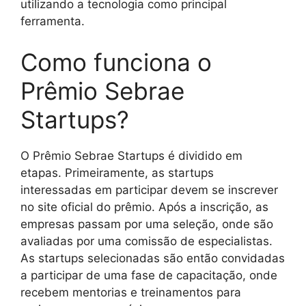
utilizando a tecnologia como principal
ferramenta.
Como funciona o
Prêmio Sebrae
Startups?
O Prêmio Sebrae Startups é dividido em
etapas. Primeiramente, as startups
interessadas em participar devem se inscrever
no site oficial do prêmio. Após a inscrição, as
empresas passam por uma seleção, onde são
avaliadas por uma comissão de especialistas.
As startups selecionadas são então convidadas
a participar de uma fase de capacitação, onde
recebem mentorias e treinamentos para