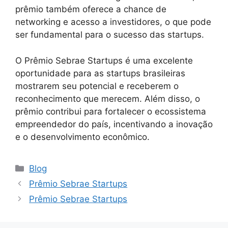
prêmio também oferece a chance de
networking e acesso a investidores, o que pode
ser fundamental para o sucesso das startups.
O Prêmio Sebrae Startups é uma excelente
oportunidade para as startups brasileiras
mostrarem seu potencial e receberem o
reconhecimento que merecem. Além disso, o
prêmio contribui para fortalecer o ecossistema
empreendedor do país, incentivando a inovação
e o desenvolvimento econômico.
Categories
Blog
Prêmio Sebrae Startups
Prêmio Sebrae Startups