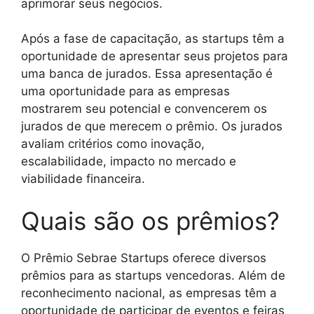
aprimorar seus negócios.
Após a fase de capacitação, as startups têm a
oportunidade de apresentar seus projetos para
uma banca de jurados. Essa apresentação é
uma oportunidade para as empresas
mostrarem seu potencial e convencerem os
jurados de que merecem o prêmio. Os jurados
avaliam critérios como inovação,
escalabilidade, impacto no mercado e
viabilidade financeira.
Quais são os prêmios?
O Prêmio Sebrae Startups oferece diversos
prêmios para as startups vencedoras. Além de
reconhecimento nacional, as empresas têm a
oportunidade de participar de eventos e feiras