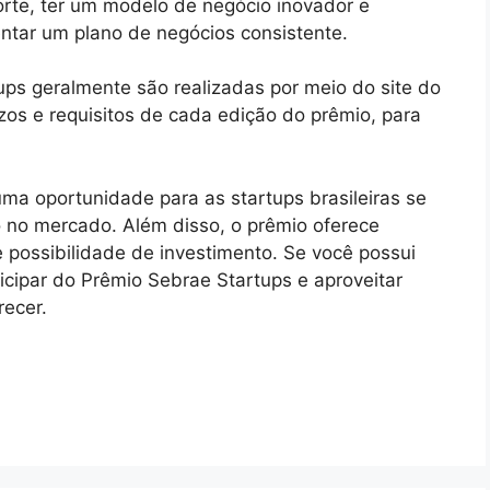
te, ter um modelo de negócio inovador e
ntar um plano de negócios consistente.
ups geralmente são realizadas por meio do site do
zos e requisitos de cada edição do prêmio, para
ma oportunidade para as startups brasileiras se
no mercado. Além disso, o prêmio oferece
 possibilidade de investimento. Se você possui
icipar do Prêmio Sebrae Startups e aproveitar
recer.