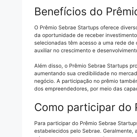
Benefícios do Prêmi
O Prêmio Sebrae Startups oferece diverso
da oportunidade de receber investimentos
selecionadas têm acesso a uma rede de 
auxiliar no crescimento e desenvolviment
Além disso, o Prêmio Sebrae Startups prop
aumentando sua credibilidade no mercad
negócio. A participação no prêmio també
dos empreendedores, por meio das capaci
Como participar do 
Para participar do Prêmio Sebrae Startups
estabelecidos pelo Sebrae. Geralmente, 