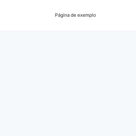
Página de exemplo